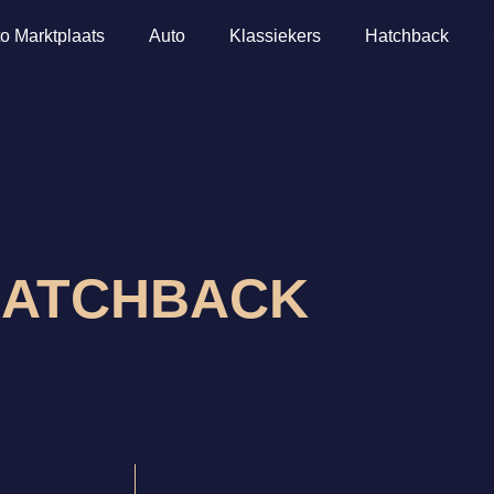
o Marktplaats
Auto
Klassiekers
Hatchback
ATCHBACK