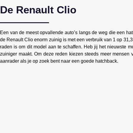
De Renault Clio
Een van de meest opvallende auto’s langs de weg die een hatch
de Renault Clio enorm zuinig is met een verbruik van 1 op 31,3.
raden is om dit model aan te schaffen. Heb jij het nieuwste m
zuiniger maakt. Om deze reden kiezen steeds meer mensen voo
aanrader als je op zoek bent naar een goede hatchback.