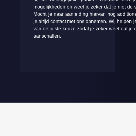
mogelijkheden en weet je zeker dat je niet de
Mocht je naar aanleiding hiervan nog additio
je altijd contact met ons opnemen. Wij helpen j
van de juiste keuze zodat je zeker weet dat je 
aanschaffen.