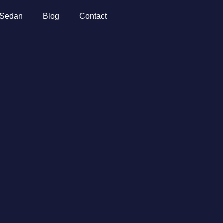
Sedan
Blog
Contact