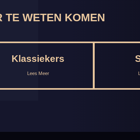
 TE WETEN KOMEN
Klassiekers
Lees Meer